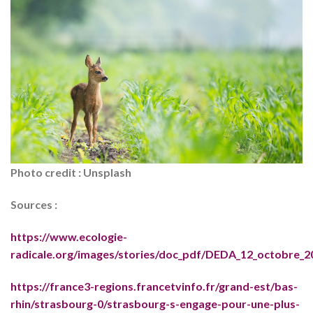
Photo credit : Unsplash
Sources :
https://www.ecologie-
radicale.org/images/stories/doc_pdf/DEDA_12_octobre_2
https://france3-regions.francetvinfo.fr/grand-est/bas-
rhin/strasbourg-0/strasbourg-s-engage-pour-une-plus-