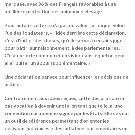
marquée, avec 96 % des Français favorables à une
meilleure protection des animaux d’élevage.
Pour autant, ce texte n’a pas de valeur juridique. Selon
l’un des fondateurs, « l’idée derrière cette déclaration,
c’est d’
initier des choses
, qu’elle serve à certains juges
pour
bâtir leur raisonnement
, à des parlementaires.
C’est un
socle commun
et un vivier dans lequel on peut
aller puiser un appui supplémentaire. »
Une déclaration pensée pour influencer les décisions de
justice
Contrairement aux idées reçues, cette déclaration n’a
pas vocation à devenir une loi en tant que telle, ni une
convention européenne signée par les États. Elle se veut
un outil de référence permettant d’orienter les
décisions judiciaires et les initiatives parlementaires en