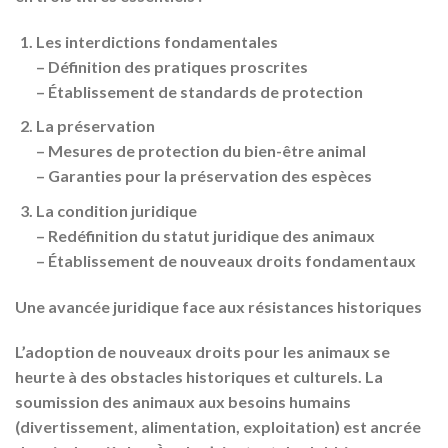
Les interdictions fondamentales
– Définition des pratiques proscrites
– Établissement de standards de protection
La préservation
– Mesures de protection du bien-être animal
– Garanties pour la préservation des espèces
La condition juridique
– Redéfinition du statut juridique des animaux
– Établissement de nouveaux droits fondamentaux
Une avancée juridique face aux résistances historiques
L’adoption de nouveaux droits pour les animaux se
heurte à des obstacles historiques et culturels. La
soumission des animaux aux besoins humains
(divertissement, alimentation, exploitation) est ancrée