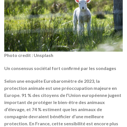
Photo credit : Unsplash
Un consensus sociétal fort confirmé par les sondages
Selon une enquête Eurobaromètre de 2023, la
protection animale est une préoccupation majeure en
Europe. 91 % des citoyens de l’Union européenne jugent
important de protéger le bien-être des animaux
d’élevage, et 74 % estiment que les animaux de
compagnie devraient bénéficier d’une meilleure
protection. En France, cette sensibilité est encore plus