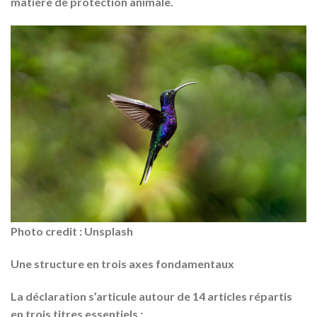
matière de protection animale.
Photo credit : Unsplash
Une structure en trois axes fondamentaux
La déclaration s’articule autour de 14 articles répartis
en trois titres essentiels :