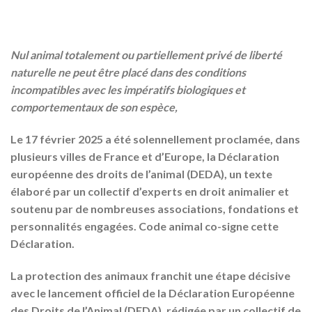
Nul animal totalement ou partiellement privé de liberté
naturelle ne peut être placé dans des conditions
incompatibles avec les impératifs biologiques et
comportementaux de son espèce,
Le 17 février 2025 a été solennellement proclamée, dans
plusieurs villes de France et d’Europe, la Déclaration
européenne des droits de l’animal (DEDA), un texte
élaboré par un collectif d’experts en droit animalier et
soutenu par de nombreuses associations, fondations et
personnalités engagées. Code animal co-signe cette
Déclaration.
La protection des animaux franchit une étape décisive
avec le lancement officiel de la Déclaration Européenne
des Droits de l’Animal (DEDA), rédigée par un collectif de