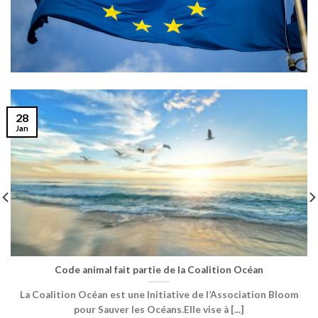
28
Jan
Code animal fait partie de la Coalition Océan
La Coalition Océan est une Initiative de l’Association Bloom
pour Sauver les Océans.Elle vise à [...]