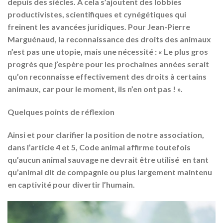
depuis des siècles. À cela s’ajoutent des lobbies
productivistes, scientifiques et cynégétiques qui
freinent les avancées juridiques. Pour Jean-Pierre
Marguénaud, la reconnaissance des droits des animaux
n’est pas une utopie, mais une nécessité : « Le plus gros
progrès que j’espère pour les prochaines années serait
qu’on reconnaisse effectivement des droits à certains
animaux, car pour le moment, ils n’en ont pas ! ».
Quelques points de réflexion
Ainsi et pour clarifier la position de notre association,
dans l’article 4 et 5, Code animal affirme toutefois
qu’aucun animal sauvage ne devrait être utilisé en tant
qu’animal dit de compagnie ou plus largement maintenu
en captivité pour divertir l’humain.