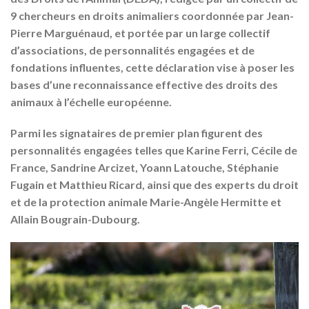
9 chercheurs en droits animaliers coordonnée par Jean-
Pierre Marguénaud, et portée par un large collectif
d’associations, de personnalités engagées et de
fondations influentes, cette déclaration vise à poser les
bases d’une reconnaissance effective des droits des
animaux à l’échelle européenne.
Parmi les signataires de premier plan figurent des
personnalités engagées telles que Karine Ferri, Cécile de
France, Sandrine Arcizet, Yoann Latouche, Stéphanie
Fugain et Matthieu Ricard, ainsi que des experts du droit
et de la protection animale Marie-Angèle Hermitte et
Allain Bougrain-Dubourg.