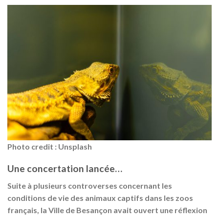
Photo credit : Unsplash
Une concertation lancée…
Suite à plusieurs controverses concernant les
conditions de vie des animaux captifs dans les zoos
français, la Ville de Besançon avait ouvert une réflexion