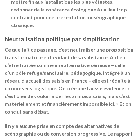
mettre fin aux installations les plus vétustes,
redonner de la cohérence écologique à un lieu trop
contraint pour une présentation muséographique
classique.
Neutralisation politique par simplification
Ce que fait ce passage, c’est neutraliser une proposition
transformatrice en la vidant de sa substance. Au lieu
d’être traitée comme une alternative sérieuse – celle
d’un pôle refuge/sanctuaire, pédagogique, intégré à un
réseau d’accueil des saisis en France – elle est réduite à
un non-sens logistique. On crée une fausse évidence : «
c’est bien de vouloir aider les animaux saisis, mais c’est
matériellement et financièrement impossible ici. » Et on
conclut sans débat.
Il n’y a aucune prise en compte des alternatives de
scénographie ou de conversion progressive. Le rapport