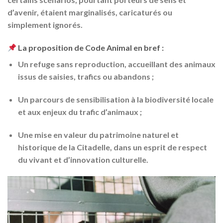
d’avenir, étaient marginalisés, caricaturés ou
simplement ignorés.
La proposition de Code Animal en bref
:
Un
refuge sans reproduction
, accueillant des animaux
issus de saisies, trafics ou abandons ;
Un
parcours de sensibilisation à la biodiversité locale
et aux enjeux du trafic d’animaux
;
Une
mise en valeur du patrimoine naturel et
historique de la Citadelle
, dans un esprit de respect
du vivant et d’innovation culturelle.