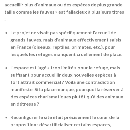
accueillir plus d’animaux ou des espèces de plus grande
taille comme les fauves » est fallacieux à plusieurs titres
:
Le projet ne visait pas spécifiquement l’accueil de
grands fauves, mais d’animaux effectivement saisis
en France (oiseaux, reptiles, primates, etc.), pour
lesquels les refuges manquent cruellement de place.
L’espace est jugé « trop limité » pour le refuge, mais
suffisant pour accueillir deux nouvelles espèces à
fort attrait commercial ? Voilà une contradiction
manifeste. Si la place manque, pourquoi la réserver à
des espèces charismatiques plutôt qu’à des animaux
en détresse ?
Reconfigurer le site était précisément le cœur de la
proposition : désartificialiser certains espaces,