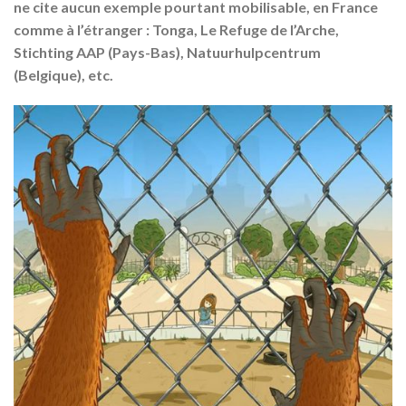
ne cite aucun exemple pourtant mobilisable, en France
comme à l’étranger : Tonga, Le Refuge de l’Arche,
Stichting AAP (Pays-Bas), Natuurhulpcentrum
(Belgique), etc.