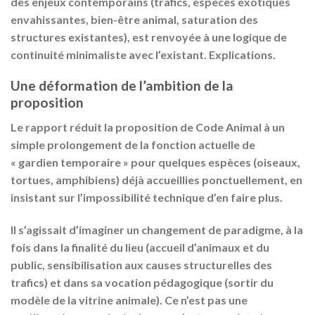
des enjeux contemporains (trafics, espèces exotiques
envahissantes, bien-être animal, saturation des
structures existantes), est renvoyée à une logique de
continuité minimaliste avec l’existant. Explications.
Une déformation de l’ambition de la
proposition
Le rapport réduit la proposition de Code Animal à un
simple prolongement de la fonction actuelle de
« gardien temporaire » pour quelques espèces (oiseaux,
tortues, amphibiens) déjà accueillies ponctuellement, en
insistant sur l’impossibilité technique d’en faire plus.
Il s’agissait d’imaginer un changement de paradigme, à la
fois dans la finalité du lieu (accueil d’animaux et du
public, sensibilisation aux causes structurelles des
trafics) et dans sa vocation pédagogique (sortir du
modèle de la vitrine animale). Ce n’est pas une