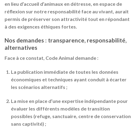
en lieu d’accueil d’animaux en détresse, en espace de
réflexion sur notre responsabilité face au vivant, aurait
permis de préserver son attractivité tout en répondant
à des exigences éthiques fortes.
Nos demandes : transparence, responsabilité,
alternatives
Face à ce constat, Code Animal demande :
La
publication immédiate
de toutes les données
économiques et techniques ayant conduit à écarter
les scénarios alternatifs ;
La
mise en place d’une expertise indépendante
pour
évaluer les différents modèles de transition
possibles (refuge, sanctuaire, centre de conservation
sans captivité) ;