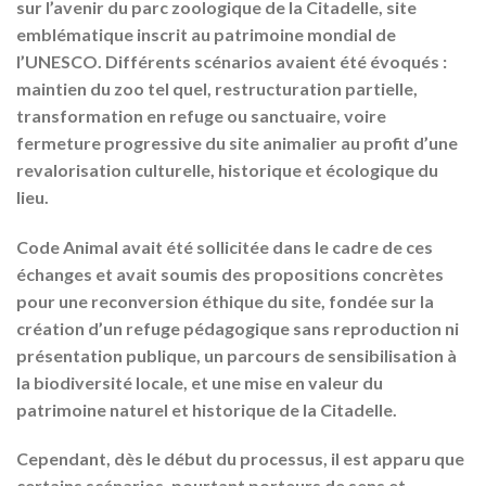
sur l’avenir du parc zoologique de la Citadelle, site
emblématique inscrit au patrimoine mondial de
l’UNESCO. Différents scénarios avaient été évoqués :
maintien du zoo tel quel, restructuration partielle,
transformation en refuge ou sanctuaire, voire
fermeture progressive du site animalier au profit d’une
revalorisation culturelle, historique et écologique du
lieu.
Code Animal avait été sollicitée dans le cadre de ces
échanges et avait soumis des propositions concrètes
pour une reconversion éthique du site, fondée sur la
création d’un refuge pédagogique sans reproduction ni
présentation publique, un parcours de sensibilisation à
la biodiversité locale, et une mise en valeur du
patrimoine naturel et historique de la Citadelle.
Cependant, dès le début du processus, il est apparu que
certains scénarios, pourtant porteurs de sens et