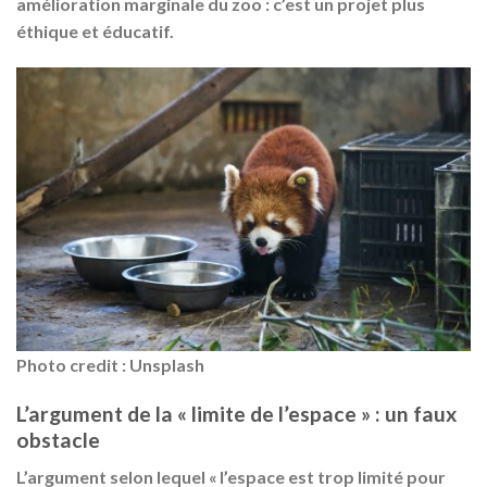
amélioration marginale du zoo : c’est un projet plus
éthique et éducatif.
Photo credit : Unsplash
L’argument de la « limite de l’espace » : un faux
obstacle
L’argument selon lequel « l’espace est trop limité pour