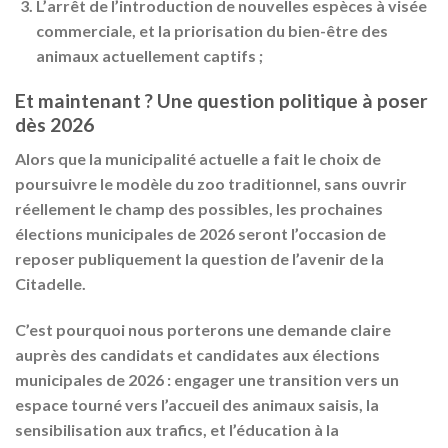
L’
arrêt de l’introduction de nouvelles espèces à visée
commerciale
, et la priorisation du bien-être des
animaux actuellement captifs ;
Et maintenant ? Une question politique à poser
dès 2026
Alors que la municipalité actuelle a fait le choix de
poursuivre le modèle du zoo traditionnel
, sans ouvrir
réellement le champ des possibles,
les prochaines
élections municipales de 2026 seront l’occasion de
reposer publiquement la question de l’avenir de la
Citadelle
.
C’est pourquoi
nous porterons une demande claire
auprès des candidats et candidates aux élections
municipales de 2026
: engager une transition vers un
espace tourné vers l’accueil des animaux saisis, la
sensibilisation aux trafics, et l’éducation à la