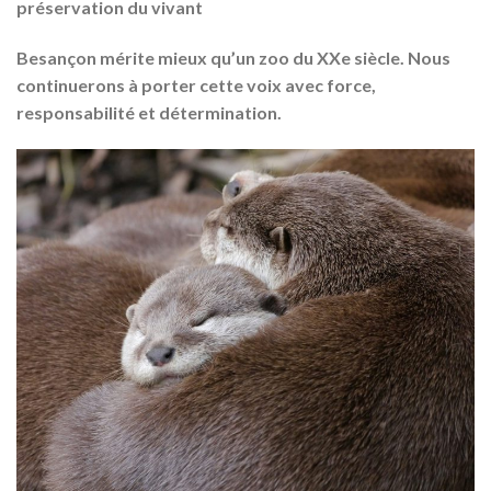
préservation du vivant
Besançon mérite mieux qu’un zoo du XXe siècle.
Nous
continuerons à porter cette voix avec force,
responsabilité et détermination.