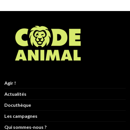
Agir !
Actualités
Docuthèque
Les campagnes
Qui sommes-nous ?