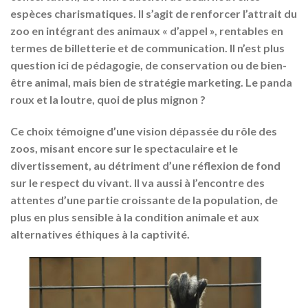
espèces
charismatiques. Il s’agit de renforcer l’attrait du
zoo en intégrant des animaux « d’appel », rentables en
termes de billetterie et de communication. Il n’est plus
question ici de pédagogie, de conservation ou de bien-
être animal, mais bien de stratégie marketing. Le panda
roux et la loutre, quoi de plus mignon ?
Ce choix témoigne d’une
vision dépassée du rôle des
zoos
, misant encore sur le spectaculaire et le
divertissement, au détriment d’une réflexion de fond
sur le respect du vivant. Il va aussi à l’encontre des
attentes d’une partie croissante de la population, de
plus en plus sensible à la condition animale et aux
alternatives éthiques à la captivité.