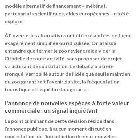
modèle alternatif de financement – mécénat,
partenariats scientifiques, aides européennes – n’a été
exploré.
À l’inverse, les alternatives ont été présentées de façon
exagérément simplifiée ou ridiculisée
. On a laissé
entendre que fermer le zoo reviendrait à vider la
Citadelle de toute activité, sans proposer de projet
structurant de substitution. Le débat a ainsi été
tronqué, verrouillé autour de l’idée que seul le maintien
du zoo garantirait l’avenir du site, la fréquentation
touristique et l’équilibre budgétaire.
L’annonce de nouvelles espèces à forte valeur
commerciale : un signal inquiétant
Le point culminant de cette décision réside dans
l’annonce publique, à aucun moment discuté en
concertation, de l’
introduction de deux nouvelles