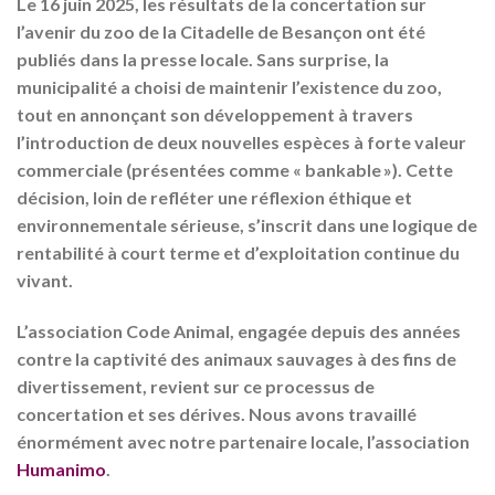
Le 16 juin 2025, les résultats de la concertation sur
l’avenir du zoo de la Citadelle de Besançon ont été
publiés dans la presse locale. Sans surprise, la
municipalité a choisi de maintenir l’existence du zoo,
tout en annonçant son développement à travers
l’introduction de deux nouvelles espèces à forte valeur
commerciale (présentées comme « bankable »). Cette
décision, loin de refléter une réflexion éthique et
environnementale sérieuse, s’inscrit dans une logique de
rentabilité à court terme et d’exploitation continue du
vivant.
L’association Code Animal, engagée depuis des années
contre la captivité des animaux sauvages à des fins de
divertissement, revient sur ce processus de
concertation et ses dérives. Nous avons travaillé
énormément avec notre partenaire locale, l’association
Humanimo
.