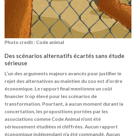
Photo credit : Code animal
Des scénarios alternatifs écartés sans étude
sérieuse
L’un des arguments majeurs avancés pour justifier le
rejet des alternatives au maintien du zoo est d’ordre
économique. Le rapport final mentionne un
coût
financier trop élevé
pour les scénarios de
transformation. Pourtant, à aucun moment durant la
concertation, les propositions portées par les
associations comme Code Animal n’ont été
sérieusement étudiées ni chiffrées
. Aucun rapport
économique indépendant n’a été commandé. Aucun