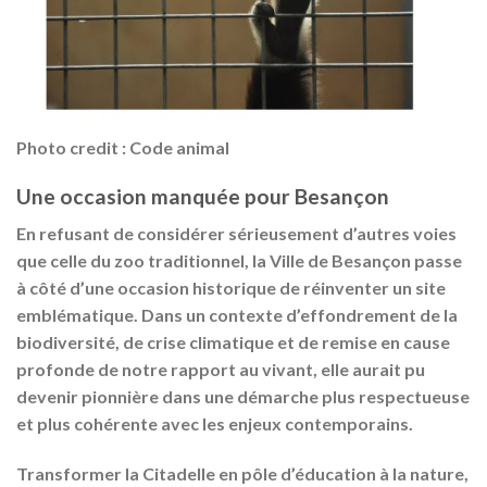
Photo credit : Code animal
Une occasion manquée pour Besançon
En refusant de considérer sérieusement d’autres voies
que celle du zoo traditionnel, la Ville de Besançon
passe
à côté d’une occasion historique
de réinventer un site
emblématique. Dans un contexte d’effondrement de la
biodiversité, de crise climatique et de remise en cause
profonde de notre rapport au vivant, elle aurait pu
devenir pionnière dans une démarche plus respectueuse
et plus cohérente avec les enjeux contemporains.
Transformer la Citadelle en pôle d’éducation à la nature,