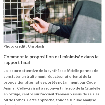
Photo credit : Unsplash
Comment la proposition est minimisée dans le
rapport final
La lecture attentive de la synthèse officielle permet de
constater un traitement réducteur et orienté de la
proposition alternative portée notamment par Code
Animal. Celle-ci visait à reconvertir le zoo de la Citadelle
en refuge, centré sur l’accueil d’animaux issus de saisies
ou de trafics. Cette approche, fondée sur une analyse