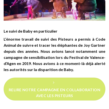
Le suivi de Baby en particulier
L’énorme travail de suivi des Pisteurs a permis à Code
Animal de suivre et tracer les éléphantes de Joy Gartner
depuis des années. Nous avions lancé notamment une
campagne de sensibilisation lors du Festival de Valence-
d’Agen en 2019. Nous avions à ce moment-là déjà alerté
les autorités sur la disparition de Baby.
RELIRE NOTRE CAMPAGNE EN COLLABORATION
AVEC LES PISTEURS