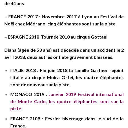
de 44 ans
– FRANCE 2017 :
Novembre 2017 à Lyon au Festival de
Noël chez Médrano, cinq éléphantes sont sur la piste
– ESPAGNE 2018
Tournée 2018 au cirque Gottani
Diana (âgée de 53 ans) est décédée dans un accident
le 2
avril 2018, deux autres ont été gravement blessées.
ITALIE 2018 :
Fin juin 2018 la famille Gartner rejoint
l’Italie au cirque Moira Orfei, les quatre éléphantes
sont de nouveau sur la piste
MONACO 2019 :
Janvier 2019 Festival international
de Monte Carlo, les quatre éléphantes sont sur la
piste
FRANCE 2109 :
Février hivernage dans le sud de la
France.