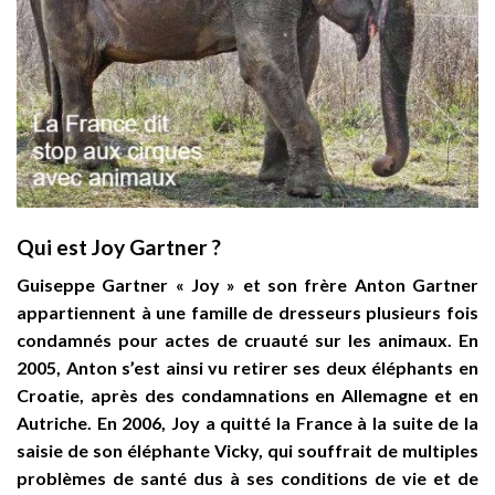
Qui est Joy Gartner ?
Guiseppe Gartner « Joy » et son frère Anton Gartner
appartiennent à une famille de dresseurs plusieurs fois
condamnés pour actes de cruauté sur les animaux. En
2005, Anton s’est ainsi vu retirer ses deux éléphants en
Croatie, après des condamnations en Allemagne et en
Autriche. En 2006, Joy a quitté la France à la suite de la
saisie de son éléphante Vicky, qui souffrait de multiples
problèmes de santé dus à ses conditions de vie et de