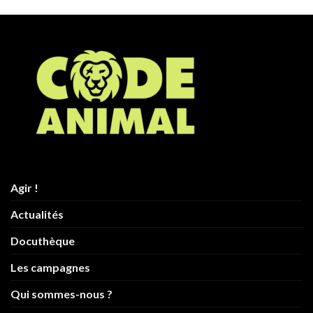
Agir !
Actualités
Docuthèque
Les campagnes
Qui sommes-nous ?