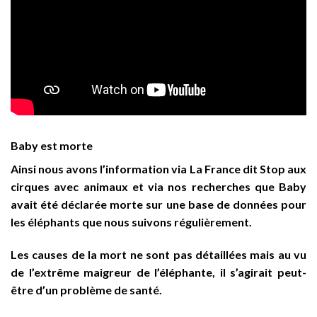
Baby est morte
Ainsi nous avons l’information via La France dit Stop aux
cirques avec animaux et via nos recherches que Baby
avait été déclarée morte sur une base de données pour
les éléphants que nous suivons régulièrement.
Les causes de la mort ne sont pas détaillées mais au vu
de l’extrême maigreur de l’éléphante, il s’agirait peut-
être d’un problème de santé.