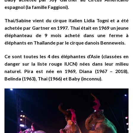
espagnol (la famille Faggioni).
Thai/Sabine vient du cirque italien Lidia Togni et a été
achetée par Gartner en 1997. Thai était en 1969 un jeune
éléphanteau de 9 mois acheté dans une ferme à
éléphants en Thaïlande par le cirque danois Benneweis.
Ce sont toutes les 4 des éléphantes d’Asie (classées en
danger sur la liste rouge IUCN) nées dans leur milieu
naturel. Pira est née en 1969, Diana (1967 – 2018),
Belinda (1963), Thai (1966) et Baby (inconnu).