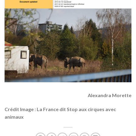
Alexandra Morette
Crédit Image : La France dit Stop aux cirques avec
animaux