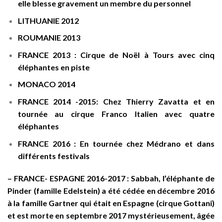
elle blesse gravement un membre du personnel
LITHUANIE 2012
ROUMANIE 2013
FRANCE 2013 :
Cirque de Noël à Tours avec cinq
éléphantes en piste
MONACO 2014
FRANCE 2014 -2015:
Chez Thierry Zavatta et en
tournée au cirque Franco Italien avec quatre
éléphantes
FRANCE 2016 :
En tournée chez Médrano et dans
différents festivals
– FRANCE- ESPAGNE 2016-2017 : Sabbah, l’éléphante de
Pinder
(famille Edelstein) a été cédée en décembre 2016
à la famille Gartner qui était en Espagne (cirque Gottani)
et est
morte en septembre 2017
mystérieusement, âgée