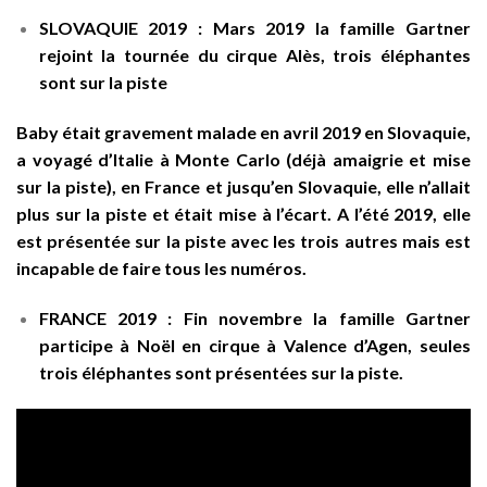
SLOVAQUIE 2019 :
Mars 2019 la famille Gartner
rejoint la tournée du cirque Alès, trois éléphantes
sont sur la piste
Baby était gravement malade en avril 2019
en Slovaquie,
a voyagé d’Italie à Monte Carlo (déjà amaigrie et mise
sur la piste), en France et jusqu’en Slovaquie, elle n’allait
plus sur la piste et était mise à l’écart. A l’été 2019, elle
est présentée sur la piste avec les trois autres mais est
incapable de faire tous les numéros.
FRANCE 2019 :
Fin novembre la famille Gartner
participe à Noël en cirque à Valence d’Agen,
seules
trois éléphantes sont présentées sur la piste
.