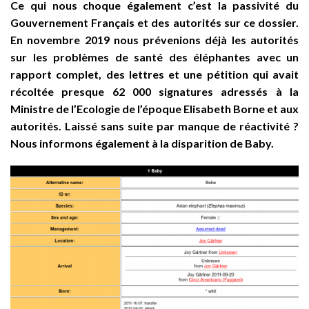
Ce qui nous choque également c’est la passivité du
Gouvernement Français et des autorités sur ce dossier.
En novembre 2019 nous prévenions déjà les autorités
sur les problèmes de santé des éléphantes avec un
rapport complet, des lettres et une pétition qui avait
récoltée presque 62 000 signatures adressés à la
Ministre de l’Ecologie de l’époque Elisabeth Borne et aux
autorités. Laissé sans suite par manque de réactivité ?
Nous informons également à la disparition de Baby.