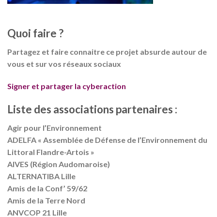
Quoi faire ?
Partagez et faire connaitre ce projet absurde autour de
vous et sur vos réseaux sociaux
Signer et partager la cyberaction
Liste des associations partenaires :
Agir pour l’Environnement
ADELFA « Assemblée de Défense de l’Environnement du
Littoral Flandre-Artois »
AIVES (Région Audomaroise)
ALTERNATIBA Lille
Amis de la Conf’ 59/62
Amis de la Terre Nord
ANVCOP 21 Lille