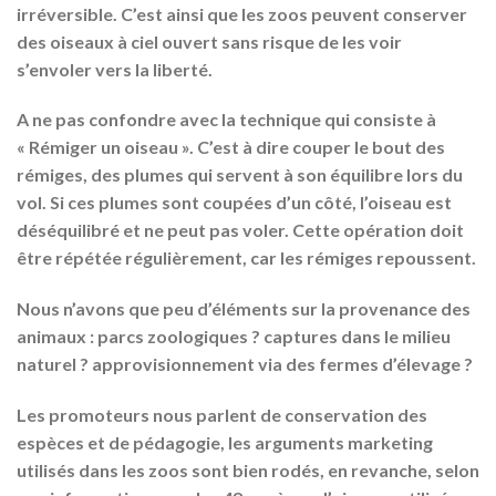
irréversible. C’est ainsi que les zoos peuvent conserver
des oiseaux à ciel ouvert sans risque de les voir
s’envoler vers la liberté.
A ne pas confondre avec la technique qui consiste à
«
Rémiger un oiseau ».
C’est à dire couper le bout des
rémiges, des plumes qui servent à son équilibre lors du
vol. Si ces plumes sont coupées d’un côté, l’oiseau est
déséquilibré et ne peut pas voler. Cette opération doit
être répétée régulièrement, car les rémiges repoussent.
Nous n’avons que peu d’éléments sur la provenance des
animaux : parcs zoologiques ? captures dans le milieu
naturel ? approvisionnement via des fermes d’élevage ?
Les promoteurs nous parlent de conservation des
espèces et de pédagogie, les arguments marketing
utilisés dans les zoos sont bien rodés, en revanche, selon