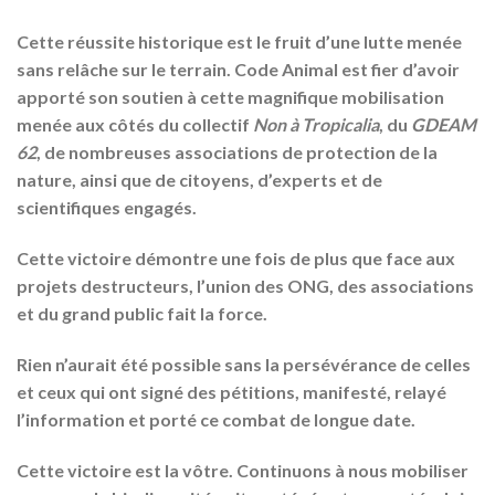
Cette réussite historique est le fruit d’une lutte menée
sans relâche sur le terrain.
Code Animal est fier d’avoir
apporté son soutien à cette magnifique mobilisation
menée aux côtés du collectif
Non à Tropicalia
, du
GDEAM
62
, de nombreuses associations de protection de la
nature, ainsi que de citoyens, d’experts et de
scientifiques engagés.
Cette victoire démontre une fois de plus que face aux
projets destructeurs,
l’union des ONG, des associations
et du grand public fait la force
.
Rien n’aurait été possible sans la persévérance de celles
et ceux qui ont signé des pétitions, manifesté, relayé
l’information et porté ce combat de longue date.
Cette victoire est la vôtre. Continuons à nous mobiliser