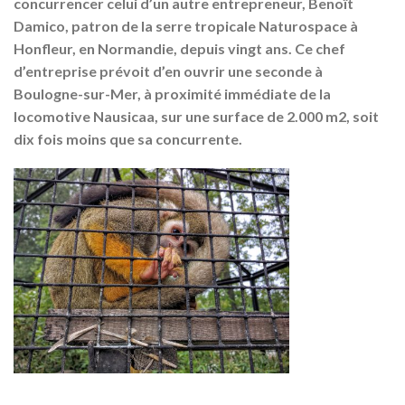
concurrencer celui d’un autre entrepreneur, Benoît
Damico, patron de la serre tropicale Naturospace à
Honfleur, en Normandie, depuis vingt ans. Ce chef
d’entreprise prévoit d’en ouvrir une seconde à
Boulogne-sur-Mer, à proximité immédiate de la
locomotive Nausicaa, sur une surface de 2.000 m2, soit
dix fois moins que sa concurrente.