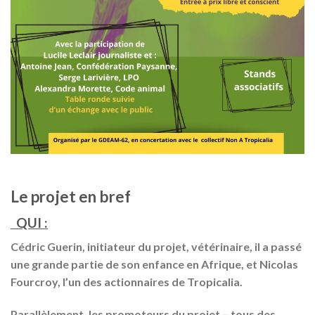
Le projet en bref
QUI :
Cédric Guerin, initiateur du projet, vétérinaire, il a passé
une grande partie de son enfance en Afrique, et Nicolas
Fourcroy, l’un des actionnaires de Tropicalia.
Parallèlement, les promoteurs du projet – tous des