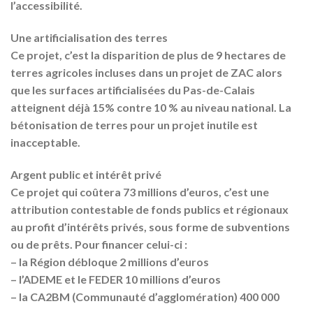
l’accessibilité.
Une artificialisation des terres
Ce projet, c’est la disparition de plus de 9 hectares de
terres agricoles incluses dans un projet de ZAC alors
que les surfaces artificialisées du Pas-de-Calais
atteignent déjà 15% contre 10 % au niveau national. La
bétonisation de terres pour un projet inutile est
inacceptable.
Argent public et intérêt privé
Ce projet qui coûtera 73 millions d’euros, c’est une
attribution contestable de fonds publics et régionaux
au profit d’intérêts privés, sous forme de subventions
ou de prêts. Pour financer celui-ci :
– la Région débloque 2 millions d’euros
– l’ADEME et le FEDER 10 millions d’euros
– la CA2BM (Communauté d’agglomération) 400 000