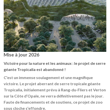
Mise à jour 2026
Victoire pour la nature et les animaux : le projet de serre
géante Tropicalia est abandonné !
C’est un immense soulagement et une magnifique
victoire. Le projet aberrant de serre tropicale géante
Tropicalia
, initialement prévu à Rang-du-Fliers et Verton
sur la Côte d’Opale, ne verra
définitivement pas le jour
.
Faute de financements et de soutiens, ce projet de zoo
sous cloche s’effondre.