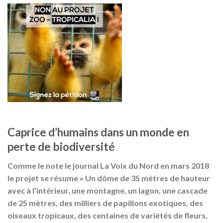
Caprice d’humains dans un monde en
perte de biodiversité
Comme le note le journal La Voix du Nord en mars 2018
le projet se résume « Un dôme de 35 mètres de hauteur
avec à l’intérieur, une montagne, un lagon, une cascade
de 25 mètres, des milliers de papillons exotiques, des
oiseaux tropicaux, des centaines de variétés de fleurs,