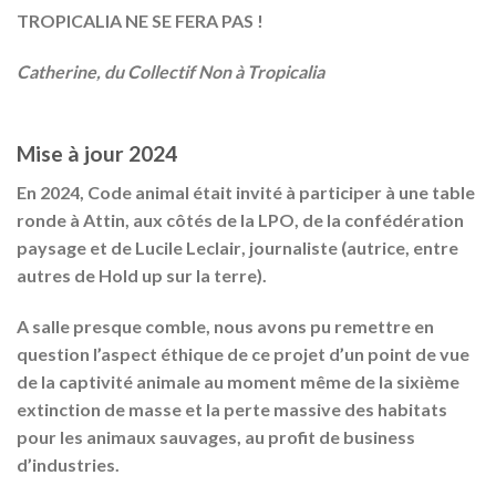
TROPICALIA NE SE FERA PAS !
Catherine, du Collectif Non à Tropicalia
Mise à jour 2024
En 2024, Code animal était invité à participer à une table
ronde à Attin, aux côtés de la LPO, de la confédération
paysage et de
Lucile Leclair
, journaliste (autrice, entre
autres de Hold up sur la terre).
A salle presque comble, nous avons pu remettre en
question l’aspect éthique de ce projet d’un point de vue
de la captivité animale au moment même de la sixième
extinction de masse et la perte massive des habitats
pour les animaux sauvages, au profit de business
d’industries.