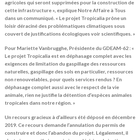
agricoles qui seront supprimées pour la construction de
cette infrastructure », explique Notre Affaire à Tous
dans un communiqué. « Le projet Tropicalia prône un
loisir déraciné des problématiques climatiques sous
couvert de justifications écologiques voir scientifiques. »
Pour Mariette Vanbrugghe, Présidente du GDEAM-62 : «
Le projet Tropicalia est en déphasage complet avec les
exigences de limitation du gaspillage des ressources
naturelles, gaspillage des sols en particulier, ressources
non renouvelables, pour quels services rendus ? En
déphasage complet aussi avec le respect de la vie
animale, rien ne justifie la détention d’espèces animales
tropicales dans notre région. »
Un recours gracieux à d’ailleurs été déposé en décembre
2019. Ce recours demande l’annulation du permis de
construire et donc l’abandon du projet. Légalement, il