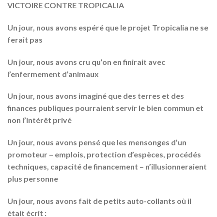
VICTOIRE CONTRE TROPICALIA
Un jour, nous avons espéré que le projet Tropicalia ne se
ferait pas
Un jour, nous avons cru qu’on en finirait avec
l’enfermement d’animaux
Un jour, nous avons imaginé que des terres et des
finances publiques pourraient servir le bien commun et
non l’intérêt privé
Un jour, nous avons pensé que les mensonges d’un
promoteur – emplois, protection d’espèces, procédés
techniques, capacité de financement – n’illusionneraient
plus personne
Un jour, nous avons fait de petits auto-collants où il
était écrit :