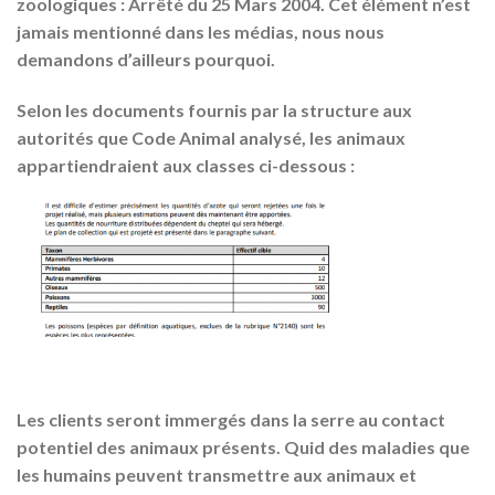
zoologiques : Arrêté du 25 Mars 2004. Cet élément n’est
jamais mentionné dans les médias, nous nous
demandons d’ailleurs pourquoi.
Selon les documents fournis par la structure aux
autorités que Code Animal analysé, les animaux
appartiendraient aux classes ci-dessous :
Les clients seront immergés dans la serre au contact
potentiel des animaux présents. Quid des maladies que
les humains peuvent transmettre aux animaux et