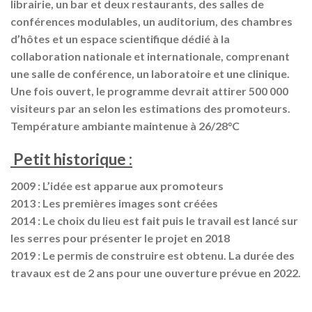
librairie, un bar et deux restaurants, des salles de
conférences modulables, un auditorium, des chambres
d’hôtes et un espace scientifique dédié à la
collaboration nationale et internationale, comprenant
une salle de conférence, un laboratoire et une clinique.
Une fois ouvert, le programme devrait attirer 500 000
visiteurs par an selon les estimations des promoteurs.
Température ambiante maintenue à 26/28°C
Petit historique :
2009 : L’idée est apparue aux promoteurs
2013 : Les premières images sont créées
2014 : Le choix du lieu est fait puis le travail est lancé sur
les serres pour présenter le projet en 2018
2019 : Le permis de construire est obtenu. La durée des
travaux est de 2 ans pour une ouverture prévue en 2022.