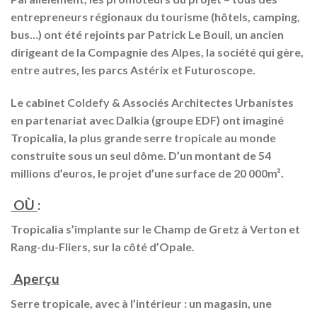
entrepreneurs régionaux du tourisme (hôtels, camping,
bus…) ont été rejoints par Patrick Le Bouil, un ancien
dirigeant de la Compagnie des Alpes, la société qui gère,
entre autres, les parcs Astérix et Futuroscope.
Le cabinet Coldefy & Associés Architectes Urbanistes
en partenariat avec Dalkia (groupe EDF) ont imaginé
Tropicalia, la plus grande serre tropicale au monde
construite sous un seul dôme. D’un montant de 54
millions d’euros, le projet d’une surface de 20 000m².
OÙ
:
Tropicalia s’implante sur le Champ de Gretz à Verton et
Rang-du-Fliers, sur la côté d’Opale.
Aperçu
Serre tropicale, avec à l’intérieur : un magasin, une