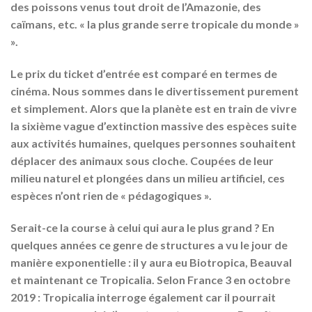
des poissons venus tout droit de l’Amazonie, des
caïmans, etc. « la plus grande serre tropicale du monde »
».
Le prix du ticket d’entrée est comparé en termes de
cinéma. Nous sommes dans le divertissement purement
et simplement. Alors que la planète est en train de vivre
la sixième vague d’extinction massive des espèces suite
aux activités humaines, quelques personnes souhaitent
déplacer des animaux sous cloche. Coupées de leur
milieu naturel et plongées dans un milieu artificiel, ces
espèces n’ont rien de « pédagogiques ».
Serait-ce la course à celui qui aura le plus grand ? En
quelques années ce genre de structures a vu le jour de
manière exponentielle : il y aura eu Biotropica, Beauval
et maintenant ce Tropicalia. Selon France 3 en octobre
2019 : Tropicalia interroge également car il pourrait