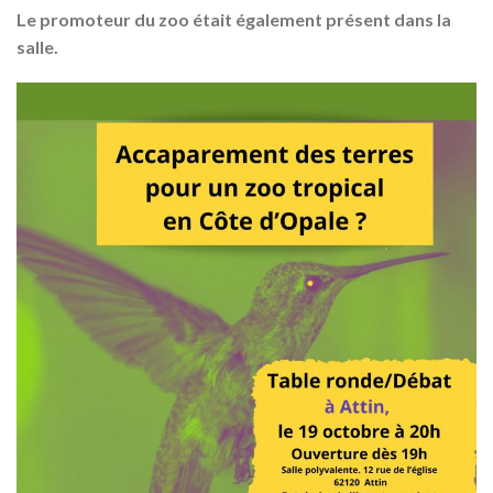
Le promoteur du zoo était également présent dans la
salle.