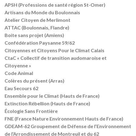
APSH (Professions de santé région St-Omer)
Artisans du Monde du Boulonnais
Atelier Citoyen de Merlimont
ATTAC (Boulonnais, Flandre)
Boite sans projet (Amiens)
Confédération Paysanne 59/62
Citoyennes et Citoyens Pour le Climat Calais
CtaC « Collectif de transition audomaroise et
Citoyenne »
Code Animal
Colères du présent (Arras)
Eau Secours 62
Ensemble pour le Climat (Hauts de France)
Extinction Rébellion (Hauts de France)
Écologie Sans Frontière
FNE (France Nature Environnement Hauts de France)
GDEAM-62 Groupement de Défense de l’Environnement
de l’Arrondissement de Montreuil et du 62