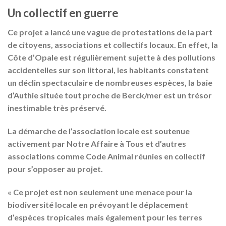
Un collectif en guerre
Ce projet a lancé une vague de protestations de la part
de citoyens, associations et collectifs locaux. En effet, la
Côte d’Opale est régulièrement sujette à des pollutions
accidentelles sur son littoral, les habitants constatent
un déclin spectaculaire de nombreuses espèces, la baie
d’Authie située tout proche de Berck/mer est un trésor
inestimable très préservé.
La démarche de l’association locale est soutenue
activement par Notre Affaire à Tous et d’autres
associations comme Code Animal réunies en collectif
pour s’opposer au projet.
« Ce projet est non seulement une menace pour la
biodiversité locale en prévoyant le déplacement
d’espèces tropicales mais également pour les terres