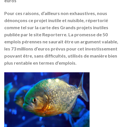
euros
Pour ces raisons, d’ailleurs non exhaustives, nous
dénonçons ce projet inutile et nuisible, répertorié
comme tel sur la carte des Grands projets inutiles
publiée par le site Reporterre. La promesse de 50
emplois pérennes ne saurait être un argument valable,
les 73 millions d’euros prévus pour cet investissement
pouvant être, sans difficultés, utilisés de manière bien
plus rentable en termes d’emplois.