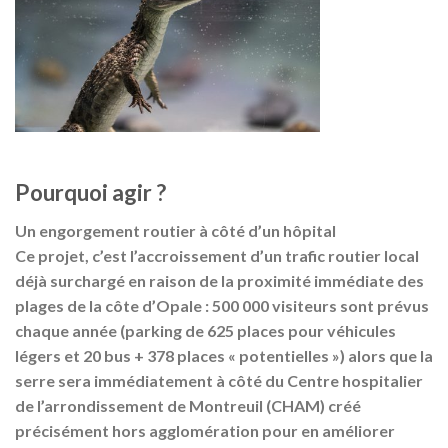
Pourquoi agir ?
Un engorgement routier à côté d’un hôpital
Ce projet, c’est l’accroissement d’un trafic routier local
déjà surchargé en raison de la proximité immédiate des
plages de la côte d’Opale : 500 000 visiteurs sont prévus
chaque année (parking de 625 places pour véhicules
légers et 20 bus + 378 places « potentielles ») alors que la
serre sera immédiatement à côté du Centre hospitalier
de l’arrondissement de Montreuil (CHAM) créé
précisément hors agglomération pour en améliorer