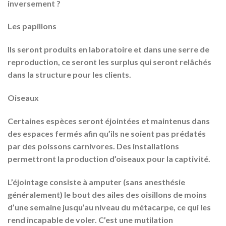
inversement ?
Les papillons
Ils seront produits en laboratoire et dans une serre de
reproduction, ce seront les surplus qui seront relâchés
dans la structure pour les clients.
Oiseaux
Certaines espèces seront éjointées et maintenus dans
des espaces fermés afin qu’ils ne soient pas prédatés
par des poissons carnivores. Des installations
permettront la production d’oiseaux pour la captivité.
L’éjointage consiste à amputer (sans anesthésie
généralement) le bout des ailes des oisillons de moins
d’une semaine jusqu’au niveau du métacarpe, ce qui les
rend incapable de voler. C’est une mutilation