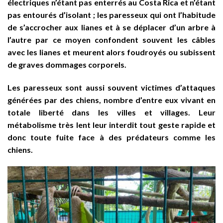
électriques n’étant pas enterrés au Costa Rica et n’étant
pas entourés d’isolant ; les paresseux qui ont l’habitude
de s’accrocher aux lianes et à se déplacer d’un arbre à
l’autre par ce moyen confondent souvent les câbles
avec les lianes et meurent alors foudroyés ou subissent
de graves dommages corporels.
Les paresseux sont aussi souvent victimes d’attaques
générées par des chiens, nombre d’entre eux vivant en
totale liberté dans les villes et villages. Leur
métabolisme très lent leur interdit tout geste rapide et
donc toute fuite face à des prédateurs comme les
chiens.