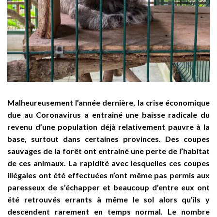
Malheureusement l’année dernière, la crise économique
due au Coronavirus a entrainé une baisse radicale du
revenu d’une population déjà relativement pauvre à la
base, surtout dans certaines provinces. Des coupes
sauvages de la forêt ont entrainé une perte de l’habitat
de ces animaux. La rapidité avec lesquelles ces coupes
illégales ont été effectuées n’ont même pas permis aux
paresseux de s’échapper et beaucoup d’entre eux ont
été retrouvés errants à même le sol alors qu’ils y
descendent rarement en temps normal. Le nombre