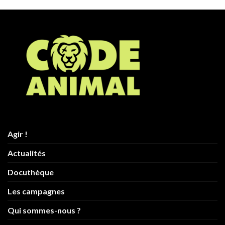
Agir !
Actualités
Docuthèque
Les campagnes
Qui sommes-nous ?