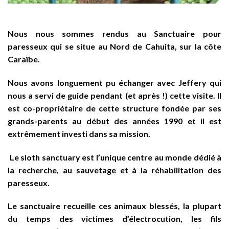
Nous nous sommes rendus au Sanctuaire pour
paresseux qui se situe au Nord de Cahuita, sur la côte
Caraïbe.
Nous avons longuement pu échanger avec Jeffery qui
nous a servi de guide pendant (et après !) cette visite. Il
est co-propriétaire de cette structure fondée par ses
grands-parents au début des années 1990 et il est
extrêmement investi dans sa mission.
Le sloth sanctuary est l’unique centre au monde dédié à
la recherche, au sauvetage et à la réhabilitation des
paresseux.
Le sanctuaire recueille ces animaux blessés, la plupart
du temps des victimes d’électrocution, les fils