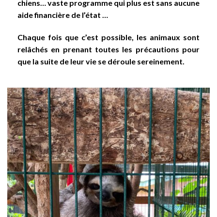
chiens… vaste programme qui plus est sans aucune
aide financière de l’état …
Chaque fois que c’est possible, les animaux sont
relâchés en prenant toutes les précautions pour
que la suite de leur vie se déroule sereinement.