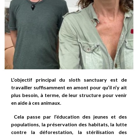
L’objectif principal du sloth sanctuary est de
travailler suffisamment en amont pour qu’il n’y ait
plus besoin, à terme, de leur structure pour venir
en aide à ces animaux.
Cela passe par l’éducation des jeunes et des
populations, la préservation des habitats, la lutte
contre la déforestation, la stérilisation des