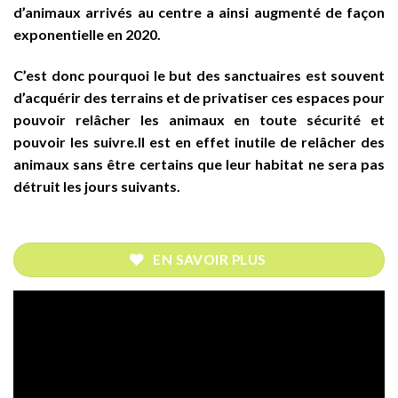
d’animaux arrivés au centre a ainsi augmenté de façon
exponentielle en 2020.
C’est donc pourquoi le but des sanctuaires est souvent
d’acquérir des terrains et de privatiser ces espaces pour
pouvoir relâcher les animaux en toute sécurité et
pouvoir les suivre.Il est en effet inutile de relâcher des
animaux sans être certains que leur habitat ne sera pas
détruit les jours suivants.
EN SAVOIR PLUS